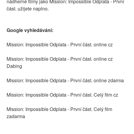
nádherné filmy jako Mission: Impossible Odplata - První
část. užijete naplno.
Google vyhledávání:
Mission: Impossible Odplata - První část. online cz
Mission: Impossible Odplata - První část. online cz
Dabing
Mission: Impossible Odplata - První část. online zdarma
Mission: Impossible Odplata - První část. Celý film cz
Mission: Impossible Odplata - První část. Celý film
zadarma