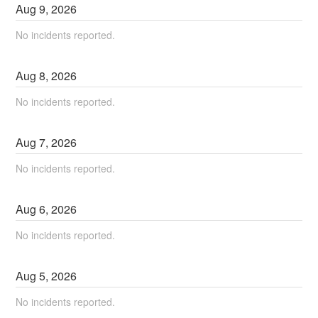
Aug
9
,
2026
No incidents reported.
Aug
8
,
2026
No incidents reported.
Aug
7
,
2026
No incidents reported.
Aug
6
,
2026
No incidents reported.
Aug
5
,
2026
No incidents reported.