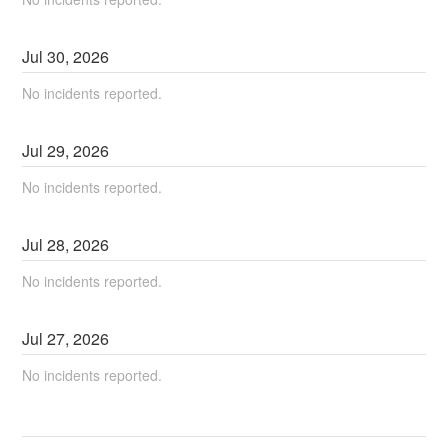
Jul
30
,
2026
No incidents reported.
Jul
29
,
2026
No incidents reported.
Jul
28
,
2026
No incidents reported.
Jul
27
,
2026
No incidents reported.