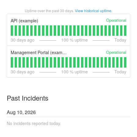
Uptime over the past
30
days.
View historical uptime.
Operational
API (example)
30
days ago
100
% uptime
Today
Operational
Management Portal (example)
30
days ago
100
% uptime
Today
Past Incidents
Aug
10
,
2026
No incidents reported today.