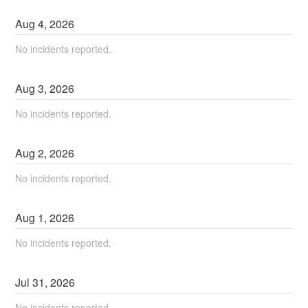
Aug
4
,
2026
No incidents reported.
Aug
3
,
2026
No incidents reported.
Aug
2
,
2026
No incidents reported.
Aug
1
,
2026
No incidents reported.
Jul
31
,
2026
No incidents reported.